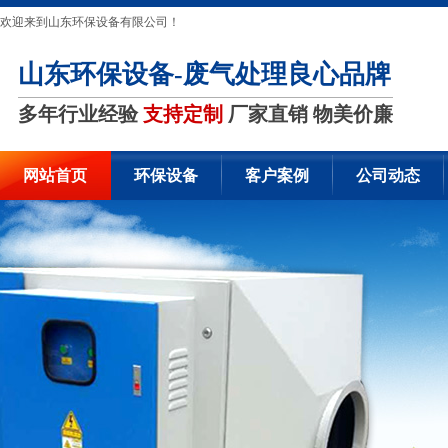
欢迎来到山东环保设备有限公司！
山东环保设备-废气处理良心品牌
多年行业经验
支持定制
厂家直销 物美价廉
网站首页
环保设备
客户案例
公司动态