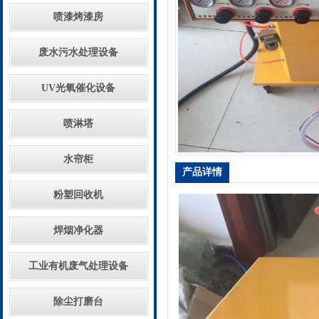
喷漆烤漆房
废水污水处理设备
UV光氧催化设备
喷淋塔
水帘柜
产品详情
粉塑回收机
焊烟净化器
工业有机废气处理设备
除尘打磨台