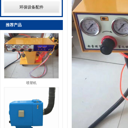
环保设备配件
推荐产品
喷塑机