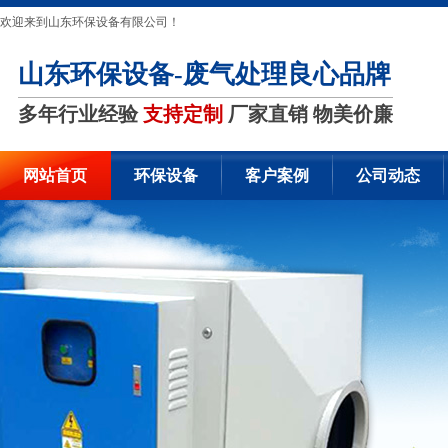
欢迎来到山东环保设备有限公司！
山东环保设备-废气处理良心品牌
多年行业经验
支持定制
厂家直销 物美价廉
网站首页
环保设备
客户案例
公司动态