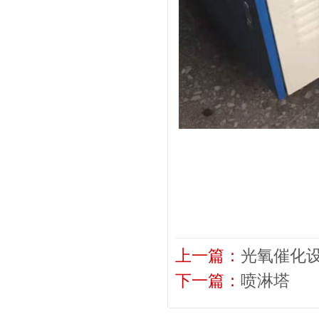
上一篇：
光氧催化
下一篇：
喷淋塔