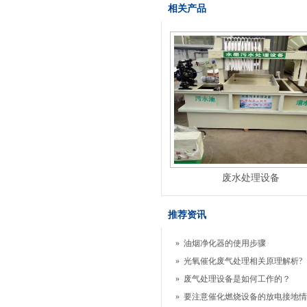
相关产品
废水处理设备
推荐资讯
»
油烟净化器的使用步骤
»
光氧催化废气处理相关原理解析?
»
废气处理设备是如何工作的？
»
要注意催化燃烧设备的放电接地情