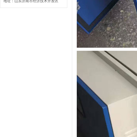
地址：山东济南市经济技术开发区