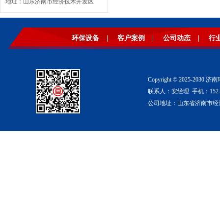
地址：山东济南市经济技术开发区
环保设备
|
客户案例
|
公司动态
|
行
Copyright © 2025-2
联系人：安经理 手机：152-53
公司地址：山东省济南市