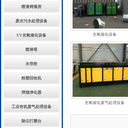
喷漆烤漆房
废水污水处理设备
光氧催化设备
UV光氧催化设备
喷淋塔
水帘柜
粉塑回收机
焊烟净化器
光氧催化废气处理设备
工业有机废气处理设备
除尘打磨台