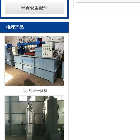
环保设备配件
推荐产品
污水处理一体机