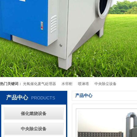
热门关键词：
光氧催化废气处理器
水帘柜
喷淋塔
中央除尘设备
产品中心
产品中心
PRODUCTS
催化燃烧设备
中央除尘设备