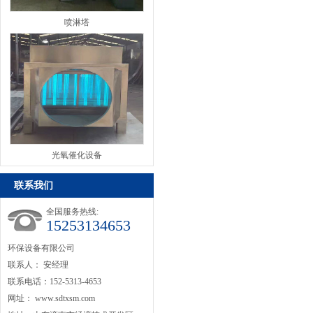
喷淋塔
光氧催化设备
联系我们
全国服务热线:
15253134653
环保设备有限公司
联系人： 安经理
联系电话：152-5313-4653
网址：
www.sdtxsm.com