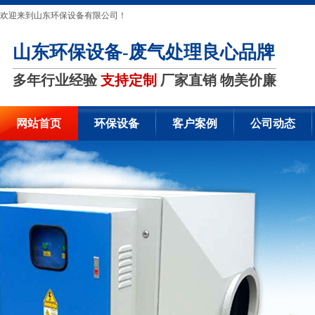
欢迎来到山东环保设备有限公司！
山东环保设备-废气处理良心品牌
多年行业经验
支持定制
厂家直销 物美价廉
网站首页
环保设备
客户案例
公司动态