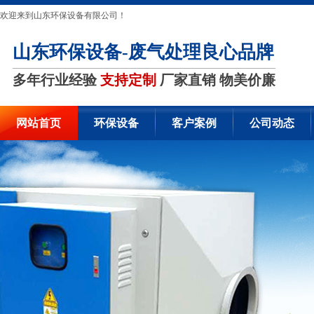
欢迎来到山东环保设备有限公司！
山东环保设备-废气处理良心品牌
多年行业经验
支持定制
厂家直销 物美价廉
网站首页
环保设备
客户案例
公司动态