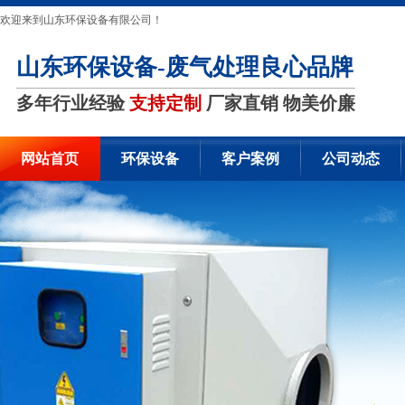
欢迎来到山东环保设备有限公司！
山东环保设备-废气处理良心品牌
多年行业经验
支持定制
厂家直销 物美价廉
网站首页
环保设备
客户案例
公司动态