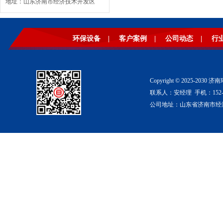
地址：山东济南市经济技术开发区
环保设备
|
客户案例
|
公司动态
|
行
Copyright © 2025-2
联系人：安经理 手机：152-53
公司地址：山东省济南市