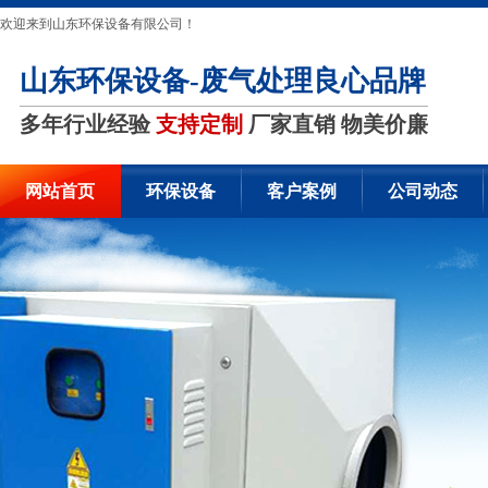
欢迎来到山东环保设备有限公司！
山东环保设备-废气处理良心品牌
多年行业经验
支持定制
厂家直销 物美价廉
网站首页
环保设备
客户案例
公司动态