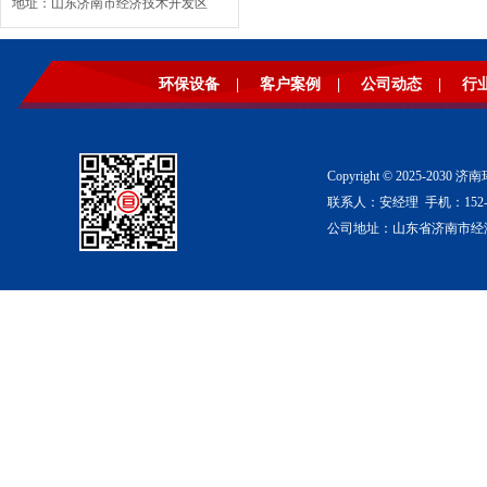
地址：山东济南市经济技术开发区
环保设备
|
客户案例
|
公司动态
|
行
Copyright © 2025-2
联系人：安经理 手机：152-53
公司地址：山东省济南市