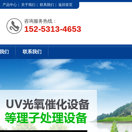
产品中心
|
关于我们
|
联系我们
|
返回首页
咨询服务热线：
152-5313-4653
我们
联系我们