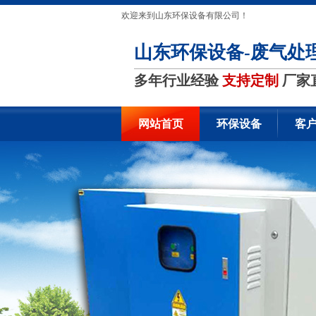
欢迎来到山东环保设备有限公司！
山东环保设备-废气处
多年行业经验
支持定制
厂家
网站首页
环保设备
客