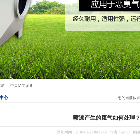
淋塔
中央除尘设备
中心
您的当前位
喷漆产生的废气如何处理
添加时间：2018-01-25 09:12:08 作者：admin 阅