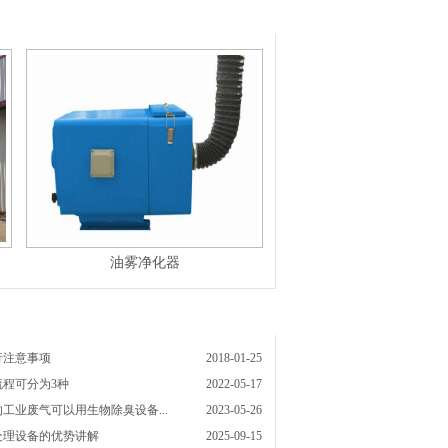
油雾净化器
行注意事项
2018-01-25
程可分为3种
2022-05-17
工业废气可以用生物除臭设备...
2023-05-26
处理设备的优势讲解
2025-09-15