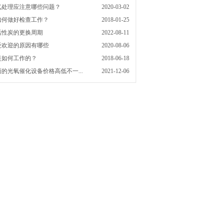
气处理应注意哪些问题？
2020-03-02
如何做好检查工作？
2018-01-25
活性炭的更换周期
2022-08-11
受欢迎的原因有哪些
2020-08-06
是如何工作的？
2018-06-18
的光氧催化设备价格高低不一...
2021-12-06