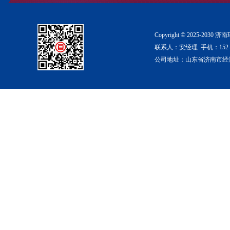
Copyright © 2025-2
联系人：安经理 手机：152-53
公司地址：山东省济南市