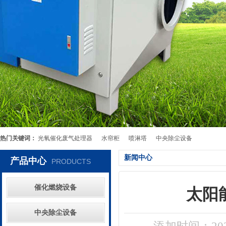
热门关键词：
光氧催化废气处理器
水帘柜
喷淋塔
中央除尘设备
新闻中心
产品中心
PRODUCTS
催化燃烧设备
太阳
中央除尘设备