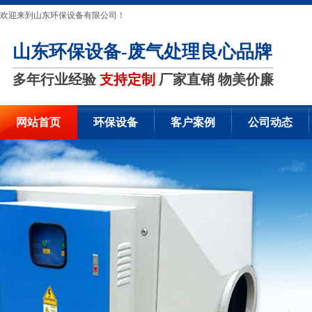
欢迎来到山东环保设备有限公司！
山东环保设备-废气处理良心品牌
多年行业经验
支持定制
厂家直销 物美价廉
网站首页
环保设备
客户案例
公司动态