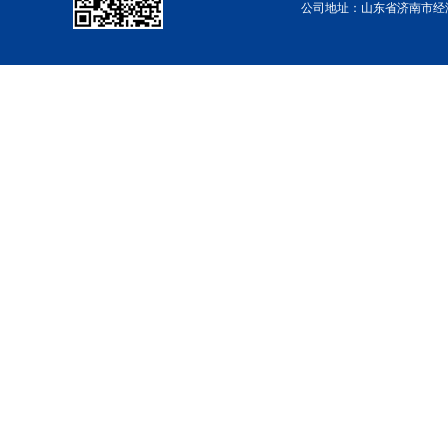
公司地址：山东省济南市