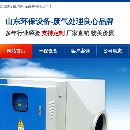
欢迎来到山东环保设备有限公司！
山东环保设备-废气处理良心品牌
多年行业经验
支持定制
厂家直销 物美价廉
网站首页
环保设备
客户案例
公司动态