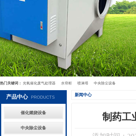
热门关键词：
光氧催化废气处理器
水帘柜
喷淋塔
中央除尘设备
新闻中心
产品中心
PRODUCTS
催化燃烧设备
制药工
中央除尘设备