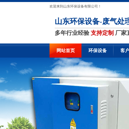
欢迎来到山东环保设备有限公司！
山东环保设备-废气处
多年行业经验
支持定制
厂家
网站首页
环保设备
客