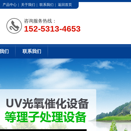
产品中心
|
关于我们
|
联系我们
|
返回首页
咨询服务热线：
152-5313-4653
我们
联系我们