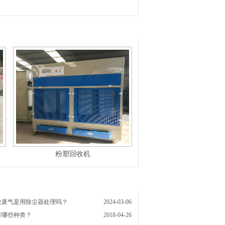
粉塑回收机
业废气是用除尘器处理吗？
2024-03-06
有哪些种类？
2018-04-26