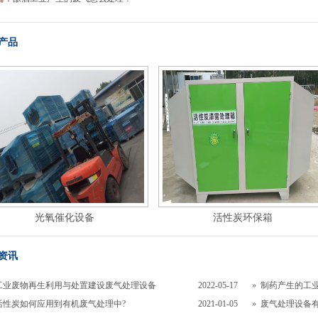
产品
光氧催化设备
活性炭环保箱
资讯
工业废物再生利用与处置建设废气处理设备
2022-05-17
»
制药产生的工
活性炭如何应用到有机废气处理中?
2021-01-05
»
废气处理设备