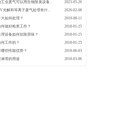
工业废气可以用生物除臭设备...
2023-05-26
V光解和等离子废气处理有什...
2026-02-08
音大如何处理？
2019-08-11
如何做好检查工作？
2018-01-25
处理设备如何祛除异味？
2018-01-25
如何工作的？
2018-01-25
有哪些性能优势？
2018-06-03
喷淋塔的用途
2018-03-06