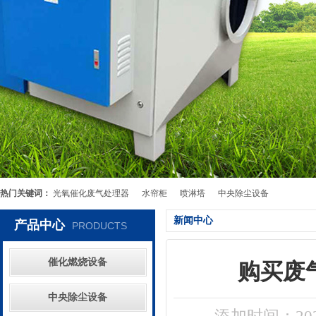
热门关键词：
光氧催化废气处理器
水帘柜
喷淋塔
中央除尘设备
新闻中心
产品中心
PRODUCTS
催化燃烧设备
购买废
中央除尘设备