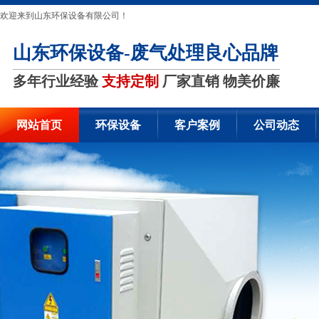
欢迎来到山东环保设备有限公司！
山东环保设备-废气处理良心品牌
多年行业经验
支持定制
厂家直销 物美价廉
网站首页
环保设备
客户案例
公司动态