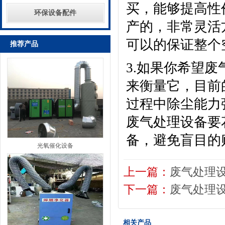
买，能够提高性
环保设备配件
产的，非常灵活
可以的保证整个
推荐产品
3.如果你希望
来衡量它，目前
过程中除尘能力
废气处理设备要
备，避免盲目的
光氧催化设备
上一篇：
废气处理
下一篇：
废气处理
相关产品